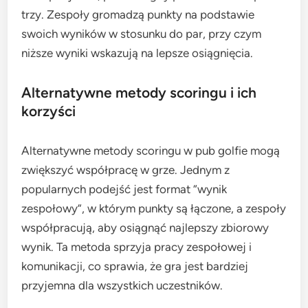
trzy. Zespoły gromadzą punkty na podstawie
swoich wyników w stosunku do par, przy czym
niższe wyniki wskazują na lepsze osiągnięcia.
Alternatywne metody scoringu i ich
korzyści
Alternatywne metody scoringu w pub golfie mogą
zwiększyć współpracę w grze. Jednym z
popularnych podejść jest format “wynik
zespołowy”, w którym punkty są łączone, a zespoły
współpracują, aby osiągnąć najlepszy zbiorowy
wynik. Ta metoda sprzyja pracy zespołowej i
komunikacji, co sprawia, że gra jest bardziej
przyjemna dla wszystkich uczestników.