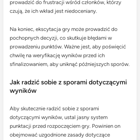
prowadzić do frustracji wśród członków, którzy
czują, że ich wkład jest niedoceniany.
Na koniec, ekscytacja gry może prowadzić do
pochopnych decyzji, co skutkuje błędami w
prowadzeniu punktów. Ważne jest, aby poświęcić
chwilę na weryfikację wyników przed ich
sfinalizowaniem, aby uniknąć późniejszych sporów.
Jak radzić sobie z sporami dotyczącymi
wyników
Aby skutecznie radzić sobie z sporami
dotyczącymi wyników, ustal jasny system
punktacji przed rozpoczęciem gry. Powinien on
obejmować uzgodnione zasady dotyczące