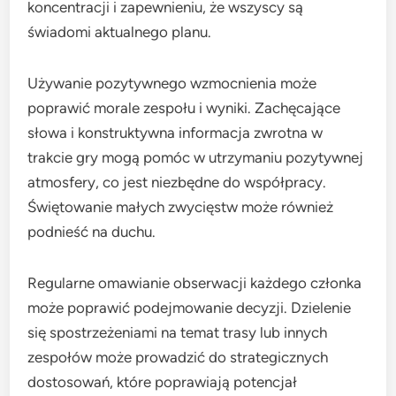
koncentracji i zapewnieniu, że wszyscy są
świadomi aktualnego planu.
Używanie pozytywnego wzmocnienia może
poprawić morale zespołu i wyniki. Zachęcające
słowa i konstruktywna informacja zwrotna w
trakcie gry mogą pomóc w utrzymaniu pozytywnej
atmosfery, co jest niezbędne do współpracy.
Świętowanie małych zwycięstw może również
podnieść na duchu.
Regularne omawianie obserwacji każdego członka
może poprawić podejmowanie decyzji. Dzielenie
się spostrzeżeniami na temat trasy lub innych
zespołów może prowadzić do strategicznych
dostosowań, które poprawiają potencjał