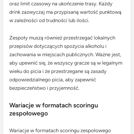
oraz limit czasowy na ukończenie trasy. Każdy
drink zazwyczaj ma przypisaną wartość punktową
w zależności od trudności lub ilości.
Zespoły muszą również przestrzegać lokalnych
przepisów dotyczących spożycia alkoholu i
zachowania w miejscach publicznych. Ważne jest,
aby upewnić się, że wszyscy gracze są w legalnym
wieku do picia i że przestrzegane są zasady
odpowiedzialnego picia, aby zapewnić
bezpieczeństwo i przyjemność.
Wariacje w formatach scoringu
zespołowego
Wariacje w formatach scoringu zespołowego