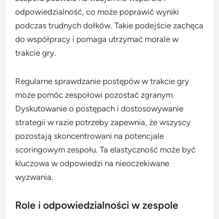
odpowiedzialność, co może poprawić wyniki
podczas trudnych dołków. Takie podejście zachęca
do współpracy i pomaga utrzymać morale w
trakcie gry.
Regularne sprawdzanie postępów w trakcie gry
może pomóc zespołowi pozostać zgranym.
Dyskutowanie o postępach i dostosowywanie
strategii w razie potrzeby zapewnia, że wszyscy
pozostają skoncentrowani na potencjale
scoringowym zespołu. Ta elastyczność może być
kluczowa w odpowiedzi na nieoczekiwane
wyzwania.
Role i odpowiedzialności w zespole