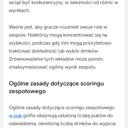
wciąż być konkurencyjny, w zależności od różnic w
wynikach.
Ważne jest, aby gracze rozumieli swoje role w
zespole. Niektórzy mogą koncentrować się na
szybkości, podczas gdy inni mogą priorytetowo
traktować dokładność lub wybór drinków.
Zrównoważenie tych wkładów może pomóc
zmaksymalizować ogólny wynik zespołu.
Ogólne zasady dotyczące scoringu
zespołowego
Ogólne zasady dotyczące scoringu zespołowego
w pub
golfie obejmują ustaloną liczbę pubów do
odwiedzenia, określoną liczbę drinków do wypicia