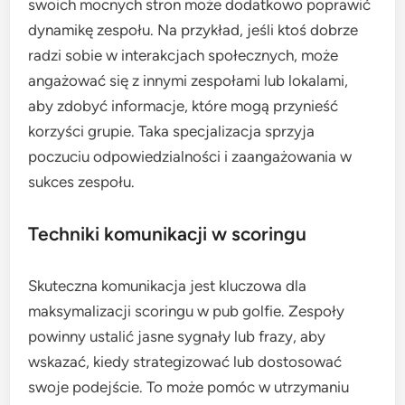
swoich mocnych stron może dodatkowo poprawić
dynamikę zespołu. Na przykład, jeśli ktoś dobrze
radzi sobie w interakcjach społecznych, może
angażować się z innymi zespołami lub lokalami,
aby zdobyć informacje, które mogą przynieść
korzyści grupie. Taka specjalizacja sprzyja
poczuciu odpowiedzialności i zaangażowania w
sukces zespołu.
Techniki komunikacji w scoringu
Skuteczna komunikacja jest kluczowa dla
maksymalizacji scoringu w pub golfie. Zespoły
powinny ustalić jasne sygnały lub frazy, aby
wskazać, kiedy strategizować lub dostosować
swoje podejście. To może pomóc w utrzymaniu