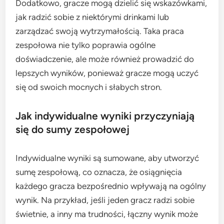
Dodatkowo, gracze mogą dzielić się wskazówkami,
jak radzić sobie z niektórymi drinkami lub
zarządzać swoją wytrzymałością. Taka praca
zespołowa nie tylko poprawia ogólne
doświadczenie, ale może również prowadzić do
lepszych wyników, ponieważ gracze mogą uczyć
się od swoich mocnych i słabych stron.
Jak indywidualne wyniki przyczyniają
się do sumy zespołowej
Indywidualne wyniki są sumowane, aby utworzyć
sumę zespołową, co oznacza, że osiągnięcia
każdego gracza bezpośrednio wpływają na ogólny
wynik. Na przykład, jeśli jeden gracz radzi sobie
świetnie, a inny ma trudności, łączny wynik może