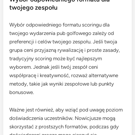
twojego zespołu
Wybór odpowiedniego formatu scoringu dla
twojego wydarzenia pub golfowego zależy od
preferencji i celów twojego zespołu. Jeśli twoja
grupa ceni przyjazną rywalizację i proste zasady,
tradycyjny scoring może być najlepszym
wyborem. Jednak jeśli twój zespół ceni
współpracę i kreatywność, rozważ alternatywne
metody, takie jak wyniki zespołowe lub punkty
bonusowe.
Ważne jest również, aby wziąć pod uwagę poziom
doświadczenia uczestników. Nowicjusze mogą
skorzystać z prostszych formatów, podczas gdy
doświadczeni gracze mogą cieszyć się