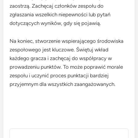
zaostrzą. Zachęcaj członków zespołu do
zgłaszania wszelkich niepewności lub pytań
dotyczących wyników, gdy się pojawią.
Na koniec, stworzenie wspierającego środowiska
zespołowego jest kluczowe. Świętuj wkład
każdego gracza i zachęcaj do współpracy w
prowadzeniu punktów. To może poprawić morale
zespołu i uczynić proces punktacji bardziej
przyjemnym dla wszystkich zaangażowanych.