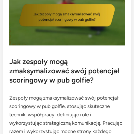
Jak zespoły mogą
zmaksymalizować swój potencjał
scoringowy w pub golfie?
Zespoły mogą zmaksymalizować swój potencjał
scoringowy w pub golfie, stosując skuteczne
techniki współpracy, definiując role i
wykorzystując strategiczną komunikację. Pracując
razem i wykorzystując mocne strony każdego