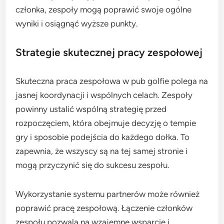
członka, zespoły mogą poprawić swoje ogólne
wyniki i osiągnąć wyższe punkty.
Strategie skutecznej pracy zespołowej
Skuteczna praca zespołowa w pub golfie polega na
jasnej koordynacji i wspólnych celach. Zespoły
powinny ustalić wspólną strategię przed
rozpoczęciem, która obejmuje decyzję o tempie
gry i sposobie podejścia do każdego dołka. To
zapewnia, że wszyscy są na tej samej stronie i
mogą przyczynić się do sukcesu zespołu.
Wykorzystanie systemu partnerów może również
poprawić pracę zespołową. Łączenie członków
zespołu pozwala na wzajemne wsparcie i