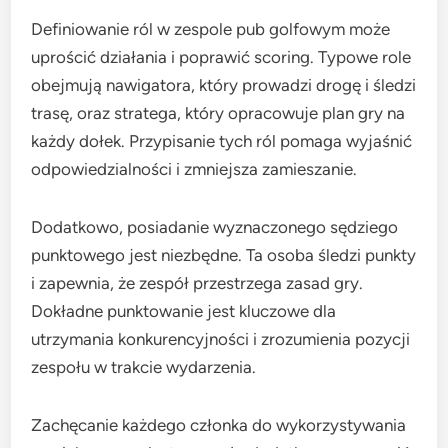
Definiowanie ról w zespole pub golfowym może
uprościć działania i poprawić scoring. Typowe role
obejmują nawigatora, który prowadzi drogę i śledzi
trasę, oraz stratega, który opracowuje plan gry na
każdy dołek. Przypisanie tych ról pomaga wyjaśnić
odpowiedzialności i zmniejsza zamieszanie.
Dodatkowo, posiadanie wyznaczonego sędziego
punktowego jest niezbędne. Ta osoba śledzi punkty
i zapewnia, że zespół przestrzega zasad gry.
Dokładne punktowanie jest kluczowe dla
utrzymania konkurencyjności i zrozumienia pozycji
zespołu w trakcie wydarzenia.
Zachęcanie każdego członka do wykorzystywania