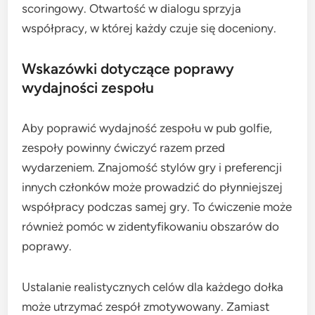
scoringowy. Otwartość w dialogu sprzyja
współpracy, w której każdy czuje się doceniony.
Wskazówki dotyczące poprawy
wydajności zespołu
Aby poprawić wydajność zespołu w pub golfie,
zespoły powinny ćwiczyć razem przed
wydarzeniem. Znajomość stylów gry i preferencji
innych członków może prowadzić do płynniejszej
współpracy podczas samej gry. To ćwiczenie może
również pomóc w zidentyfikowaniu obszarów do
poprawy.
Ustalanie realistycznych celów dla każdego dołka
może utrzymać zespół zmotywowany. Zamiast