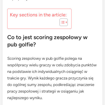
Key sections in the article:
Co to jest scoring zespołowy w
pub golfie?
Scoring zespołowy w pub golfie polega na
współpracy wielu graczy w celu zdobycia punktów
na podstawie ich indywidualnych osiągnięć w
trakcie gry. Wynik każdego gracza przyczynia się
do ogólnej sumy zespołu, podkreślając znaczenie
pracy zespołowej i strategii w osiąganiu jak
najlepszego wyniku.