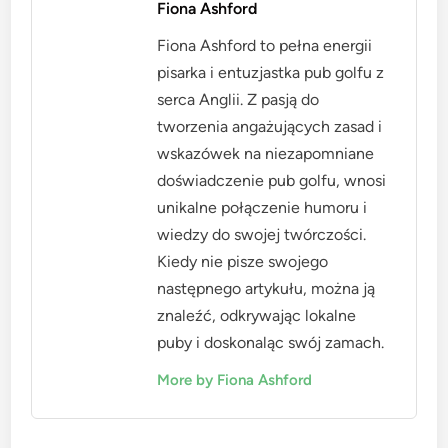
Fiona Ashford
Fiona Ashford to pełna energii
pisarka i entuzjastka pub golfu z
serca Anglii. Z pasją do
tworzenia angażujących zasad i
wskazówek na niezapomniane
doświadczenie pub golfu, wnosi
unikalne połączenie humoru i
wiedzy do swojej twórczości.
Kiedy nie pisze swojego
następnego artykułu, można ją
znaleźć, odkrywając lokalne
puby i doskonaląc swój zamach.
More by Fiona Ashford