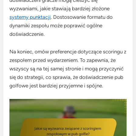
wyzwaniami, jakie stawiają bardziej złożone
systemy punktacji
. Dostosowanie formatu do
dynamiki zespołu może poprawić ogólne
doświadczenie.
Na koniec, omów preferencje dotyczące scoringu z
zespołem przed wydarzeniem. To zapewnia, że
wszyscy są na tej samej stronie i mogą przyczynić
się do strategii, co sprawia, że doświadczenie pub
golfowe jest bardziej przyjemne i spójne.