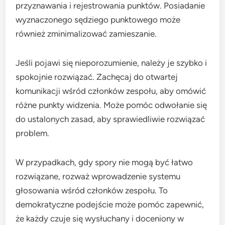
przyznawania i rejestrowania punktów. Posiadanie
wyznaczonego sędziego punktowego może
również zminimalizować zamieszanie.
Jeśli pojawi się nieporozumienie, należy je szybko i
spokojnie rozwiązać. Zachęcaj do otwartej
komunikacji wśród członków zespołu, aby omówić
różne punkty widzenia. Może pomóc odwołanie się
do ustalonych zasad, aby sprawiedliwie rozwiązać
problem.
W przypadkach, gdy spory nie mogą być łatwo
rozwiązane, rozważ wprowadzenie systemu
głosowania wśród członków zespołu. To
demokratyczne podejście może pomóc zapewnić,
że każdy czuje się wysłuchany i doceniony w