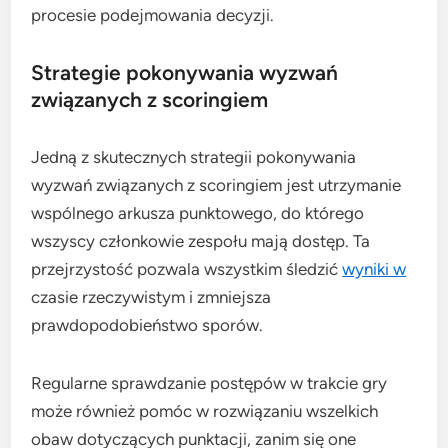
procesie podejmowania decyzji.
Strategie pokonywania wyzwań
związanych z scoringiem
Jedną z skutecznych strategii pokonywania
wyzwań związanych z scoringiem jest utrzymanie
wspólnego arkusza punktowego, do którego
wszyscy członkowie zespołu mają dostęp. Ta
przejrzystość pozwala wszystkim śledzić
wyniki w
czasie rzeczywistym i zmniejsza
prawdopodobieństwo sporów.
Regularne sprawdzanie postępów w trakcie gry
może również pomóc w rozwiązaniu wszelkich
obaw dotyczących punktacji, zanim się one