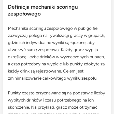
Definicja mechaniki scoringu
zespołowego
Mechanika scoringu zespołowego w pub golfie
zazwyczaj polega na rywalizacji graczy w grupach,
gdzie ich indywidualne wyniki są łączone, aby
utworzyć sumę zespołową. Każdy gracz wypija
określoną liczbę drinków w wyznaczonych pubach,
a czas potrzebny na wypicie lub punkty zdobyte za
każdy drink są rejestrowane. Celem jest
zminimalizowanie całkowitego wyniku zespołu.
Punkty często przyznawane są na podstawie liczby
wypitych drinków i czasu potrzebnego na ich
skończenie. Na przykład, gracz może otrzymać