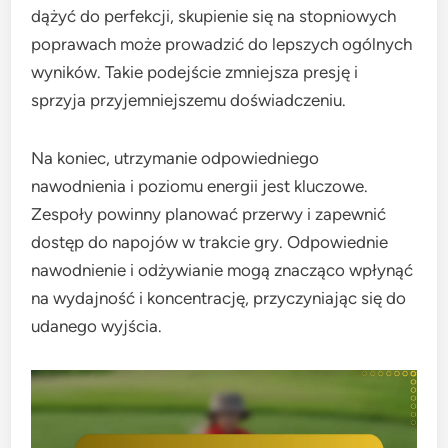
dążyć do perfekcji, skupienie się na stopniowych
poprawach może prowadzić do lepszych ogólnych
wyników. Takie podejście zmniejsza presję i
sprzyja przyjemniejszemu doświadczeniu.
Na koniec, utrzymanie odpowiedniego
nawodnienia i poziomu energii jest kluczowe.
Zespoły powinny planować przerwy i zapewnić
dostęp do napojów w trakcie gry. Odpowiednie
nawodnienie i odżywianie mogą znacząco wpłynąć
na wydajność i koncentrację, przyczyniając się do
udanego wyjścia.