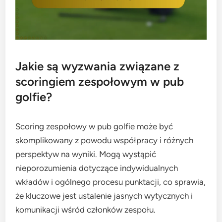
Jakie są wyzwania związane z
scoringiem zespołowym w pub
golfie?
Scoring zespołowy w pub golfie może być
skomplikowany z powodu współpracy i różnych
perspektyw na wyniki. Mogą wystąpić
nieporozumienia dotyczące indywidualnych
wkładów i ogólnego procesu punktacji, co sprawia,
że kluczowe jest ustalenie jasnych wytycznych i
komunikacji wśród członków zespołu.