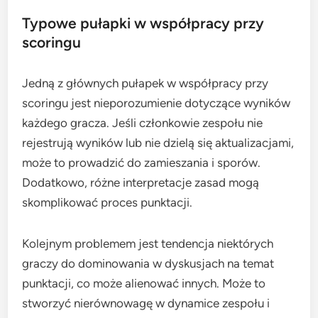
Typowe pułapki w współpracy przy
scoringu
Jedną z głównych pułapek w współpracy przy
scoringu jest nieporozumienie dotyczące wyników
każdego gracza. Jeśli członkowie zespołu nie
rejestrują wyników lub nie dzielą się aktualizacjami,
może to prowadzić do zamieszania i sporów.
Dodatkowo, różne interpretacje zasad mogą
skomplikować proces punktacji.
Kolejnym problemem jest tendencja niektórych
graczy do dominowania w dyskusjach na temat
punktacji, co może alienować innych. Może to
stworzyć nierównowagę w dynamice zespołu i