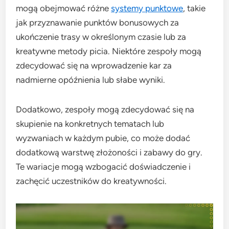
mogą obejmować różne
systemy punktowe
, takie
jak przyznawanie punktów bonusowych za
ukończenie trasy w określonym czasie lub za
kreatywne metody picia. Niektóre zespoły mogą
zdecydować się na wprowadzenie kar za
nadmierne opóźnienia lub słabe wyniki.
Dodatkowo, zespoły mogą zdecydować się na
skupienie na konkretnych tematach lub
wyzwaniach w każdym pubie, co może dodać
dodatkową warstwę złożoności i zabawy do gry.
Te wariacje mogą wzbogacić doświadczenie i
zachęcić uczestników do kreatywności.