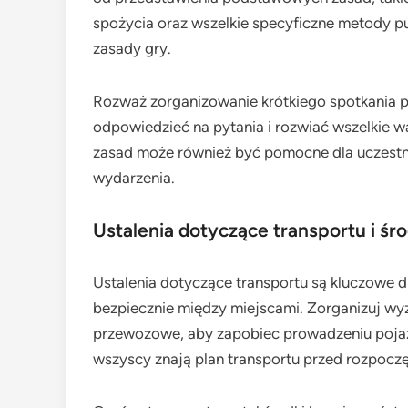
spożycia oraz wszelkie specyficzne metody pun
zasady gry.
Rozważ zorganizowanie krótkiego spotkania 
odpowiedzieć na pytania i rozwiać wszelkie 
zasad może również być pomocne dla uczestni
wydarzenia.
Ustalenia dotyczące transportu i śr
Ustalenia dotyczące transportu są kluczowe 
bezpiecznie między miejscami. Zorganizuj wy
przewozowe, aby zapobiec prowadzeniu pojaz
wszyscy znają plan transportu przed rozpocz