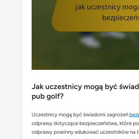
Jak uczestnicy mogą być świa
pub golf?
Uczestnicy mogą być świadomi zagrożeń
bez
odprawy dotyczące bezpieczeństwa, które podk
odprawy powinny edukować uczestników na te