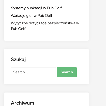
Systemy punktacji w Pub Golf
Wariacje gier w Pub Golf
Wytyczne dotyczące bezpieczeństwa w
Pub Golf
Szukaj
Search
for:
Archiwum