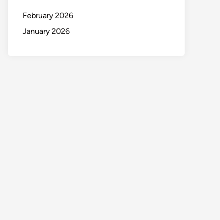
February 2026
January 2026