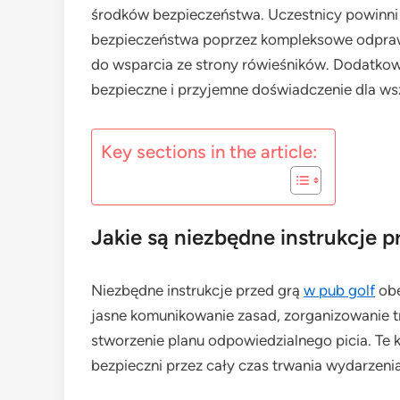
środków bezpieczeństwa. Uczestnicy powinni
bezpieczeństwa poprzez kompleksowe odprawy
do wsparcia ze strony rówieśników. Dodatk
bezpieczne i przyjemne doświadczenie dla w
Key sections in the article:
Jakie są niezbędne instrukcje p
Niezbędne instrukcje przed grą
w pub golf
obe
jasne komunikowanie zasad, zorganizowanie t
stworzenie planu odpowiedzialnego picia. Te k
bezpieczni przez cały czas trwania wydarzenia